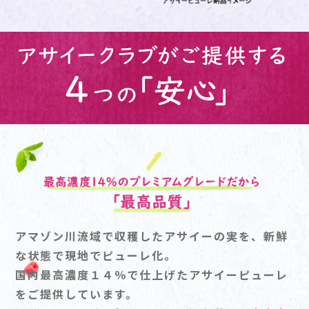
アマゾン川流域で収穫したアサイーの実を、新鮮
な状態で現地でピューレ化。
国内最高濃度１４％で仕上げたアサイーピューレ
をご提供しています。