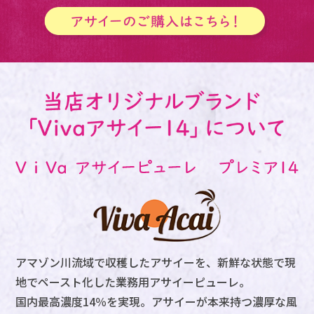
アマゾン川流域で収穫したアサイーを、新鮮な状態で現
地でペースト化した業務用アサイーピューレ。
国内最高濃度14％を実現。アサイーが本来持つ
濃厚な風