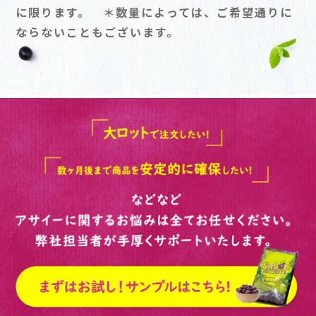
に限ります。 ＊数量によっては、ご希望通りに
ならないこともございます。