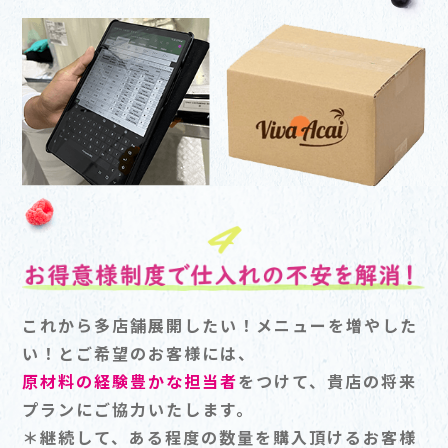
これから多店舗展開したい！メニューを増やした
い！とご希望のお客様には、
原材料の経験豊かな担当者
をつけて、貴店の将来
プランにご協力いたします。
＊継続して、ある程度の数量を購入頂けるお客様