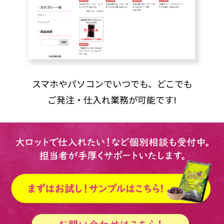
スマホやパソコンでいつでも、どこでも
ご発注・仕入れ業務が可能です!