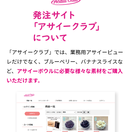
「アサイークラブ」では、
業務用アサイーピュー
レだけでなく、
ブルーベリー、バナナスライスな
ど、
アサイーボウルに必要な様々な
素材をご購入
いただけます。